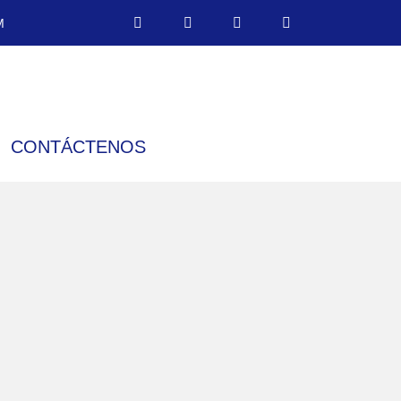
M
CONTÁCTENOS